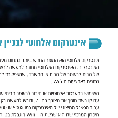
אינטרקום אלחוטי לבניין 
אינטרקום אלחוטי הוא המוצר החדש ביותר בתחום מער
האינטרקום. האינטרקום האלחוטי מחובר למעשה לרש
של הבית לראוטר של הבית או המשרד , שמאפשרת למ
נתונים באמצעות ה-Wifi .
השימוש במערכות אלחוטיות או חיבור לראוטר הביתי או 
עם קו רשת חוסך את הצורך בחיווט, ודורש למעשה רק
חיסרון המרכזי שלו הוא שרשת ה – fi