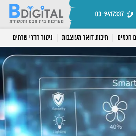
03-9417337
ם חכמים
תיבות דואר מעוצבות
ניטור חדרי שרתים