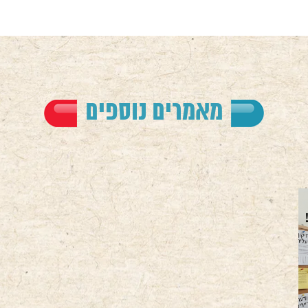
מאמרים נוספים