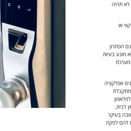
 לא תהיה
וי או
ם הפתרון
א מונע בעיות
 מערכת
נים אפלקציה
שמתקבלת
לפלאפון
 לבית,
ובה בעיקר
 להם לפקח