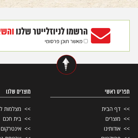
הרשמו לניוזלייטר שלנו
והשא
מאשר תוכן פרסומי
תפריט ראשי
מוצרים שלנו
דף הבית
מצלמות ל
מוצרים
בית חכם
אודותינו
אינטרקום ל