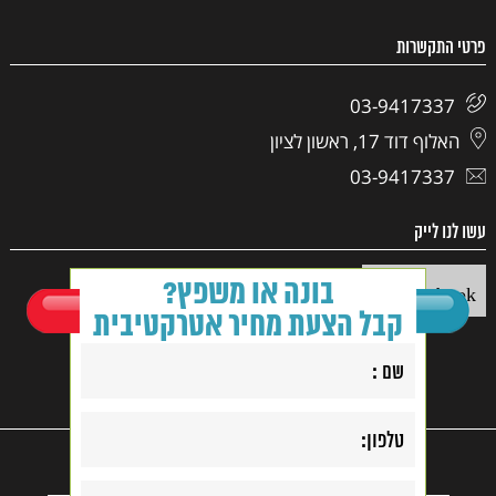
פרטי התקשרות
03-9417337
האלוף דוד 17, ראשון לציון
03-9417337
עשו לנו לייק
בונה או משפץ?
Facebook
קבל הצעת מחיר אטרקטיבית
קנייה בטוחה