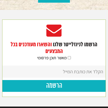
הרשמו לניוזלייטר שלנו
והשארו מעודכנים בכל
המבצעים
מאשר תוכן פרסומי