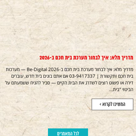
מדריך מלא: איך לבחור מערכת בית חכם ב-2026
מדריך מלא: איך לבחור מערכת בית חכם ב-2026 Be-Digital — מערכות
בית חכם ותקשורת | 03-9417337 אם אתם בונים בית חדש, עוברים
דירה או פשוט רוצים לשדרג את הבית הקיים — סביר להניח ששמעתם על
הביטוי "בית...
המשיכו לקרוא >
לכל המאמרים