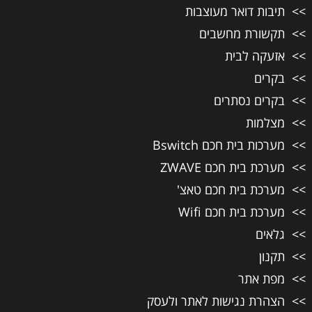
תיבות דואר מעוצבות
תקשורת מחשבים
אזעקה לבית
בקרים
בקרים נסתרים
מצלמות
מערכות בית חכם Bswitch
מערכת בית חכם ZWAVE
מערכת בית חכם טאצ'
מערכת בית חכם Wifi
גלאים
תקנון
מפת אתר
הצהרת נגישות לאתר ולעסק