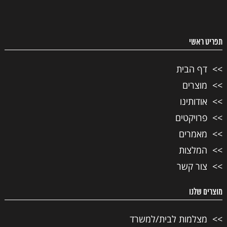
תפריט ראשי
דף הבית
מוצרים
אודותינו
פרויקטים
מאמרים
המלצות
צור קשר
מוצרים שלנו
מצלמות לבית/למשרד