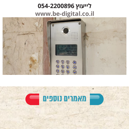
לייעוץ 054-2200896
www.be-digital.co.il
מאמרים נוספים