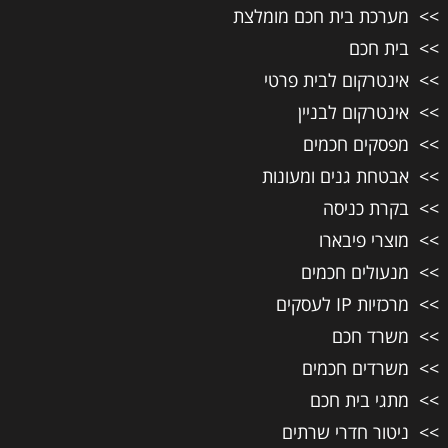
מערכת בית חכם מומלצת
בית חכם
אינטרקום לבית פרטי
אינטרקום לבניין
מפסקים חכמים
אבטחת גנים ומעונות
בקרת כניסה
מוצרי פיבארו
מנעולים חכמים
מרכזיות IP לעסקים
משרד חכם
משרדים חכמים
מתגי בית חכם
ניטור חדרי שרתים