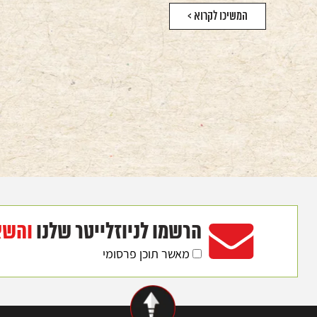
המשיכו לקרוא >
הרשמו לניוזלייטר שלנו
והשא
מאשר תוכן פרסומי