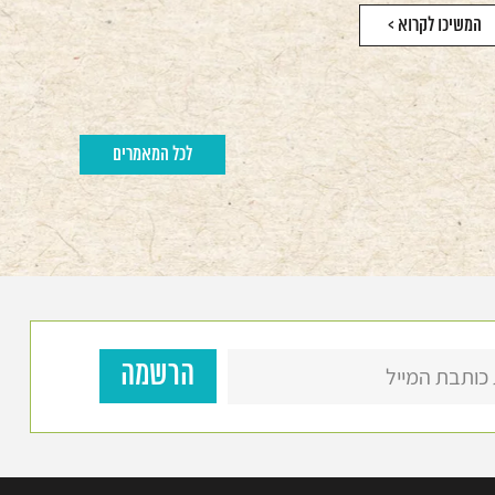
המשיכו לקרוא >
לכל המאמרים