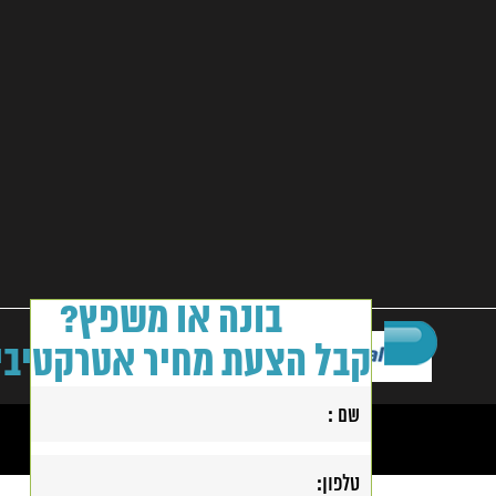
בונה או משפץ?
קבל הצעת מחיר אטרקטיבי