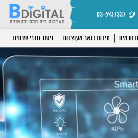
03-9417337
ם חכמים
תיבות דואר מעוצבות
ניטור חדרי שרתים