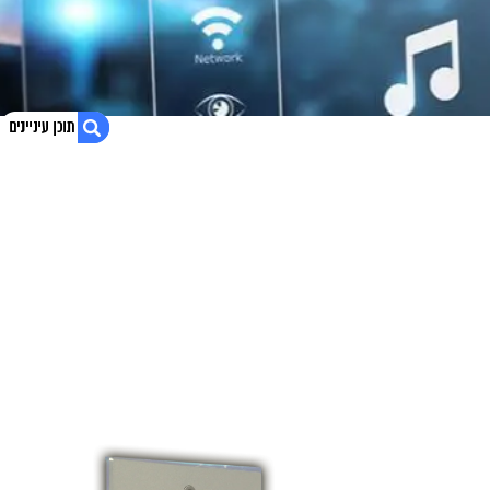
1. לגלות מוצרים נבחרים עבור בית חכם
2. בונה או משפץ? קבל הצעת מחיר אטרקטיבית
3. נגישות אתר
4. כל הבית ב-touch: מוצרים עבור בית חכם