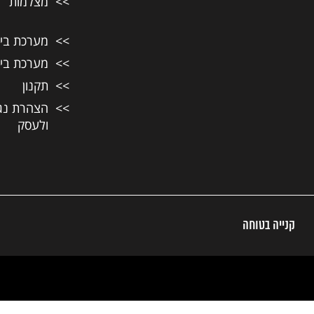
מצלמות
מערכת בית ח
מערכת בית ח
תקנון
הצהרת נג
ולעסק
קנייה בטוחה