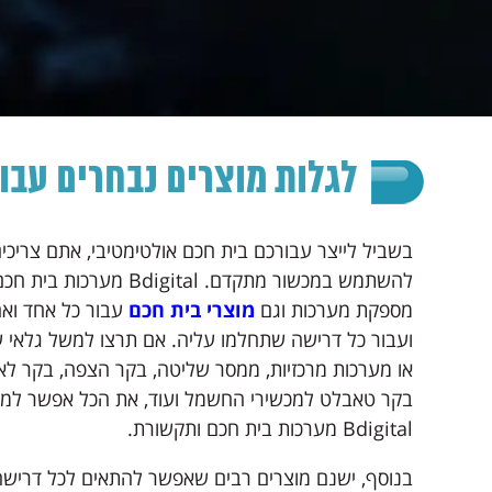
לגלות מוצרים נבחרים עבו
בשביל לייצר עבורכם בית חכם אולטימטיבי, אתם צריכים
להשתמש במכשור מתקדם. Bdigital מע
מספקת מערכות וגם
מוצרי בית חכם
עבור כל אחד וא
ועבור כל דרישה שתחלמו עליה. אם תרצו למשל גלאי עש
או מערכות מרכזיות, ממסר שליטה, בקר הצפה, בקר לא
בקר טאבלט למכשירי החשמל ועוד, את הכל אפשר למ
Bdigital מערכות בית חכם ותקשורת.
בנוסף, ישנם מוצרים רבים שאפשר להתאים לכל דריש