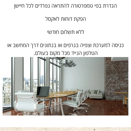
הגדרת בפי טמפרטורה להתראה נפרדים לכל חיישן
הפקת דוחות לאקסל
ללא תשלום חודשי
כניסה למערכת וצפיה בגרפים או בנתונים דרך המחשב או
הטלפון הנייד מכל מקום בעולם.