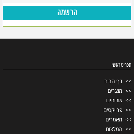
תפריט ראשי
דף הבית
מוצרים
אודותינו
פרויקטים
מאמרים
המלצות