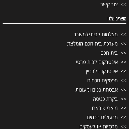
צור קשר
מוצרים שלנו
מצלמות לבית/למשרד
מערכת בית חכם מומלצת
בית חכם
אינטרקום לבית פרטי
אינטרקום לבניין
מפסקים חכמים
אבטחת גנים ומעונות
בקרת כניסה
מוצרי פיבארו
מנעולים חכמים
מרכזיות IP לעסקים