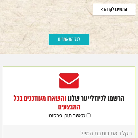
המשיכו לקרוא >
לכל המאמרים
הרשמו לניוזלייטר שלנו
והשארו מעודכנים בכל
המבצעים
מאשר תוכן פרסומי