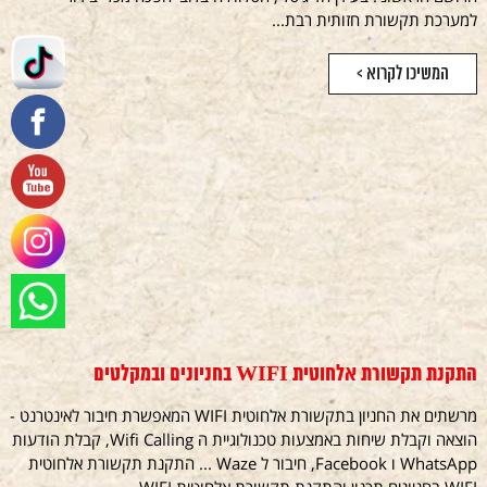
למערכת תקשורת חזותית רבת...
המשיכו לקרוא >
התקנת תקשורת אלחוטית WIFI בחניונים ובמקלטים
מרשתים את החניון בתקשורת אלחוטית WIFI המאפשרת חיבור לאינטרנט -
הוצאה וקבלת שיחות באמצעות טכנולוגיית ה Wifi Calling, קבלת הודעות
WhatsApp ו Facebook, חיבור ל Waze ... התקנת תקשורת אלחוטית