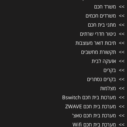
משרד חכם
משרדים חכמים
מתגי בית חכם
ניטור חדרי שרתים
תיבות דואר מעוצבות
תקשורת מחשבים
אזעקה לבית
בקרים
בקרים נסתרים
מצלמות
מערכות בית חכם Bswitch
מערכת בית חכם ZWAVE
מערכת בית חכם טאצ'
מערכת בית חכם Wifi