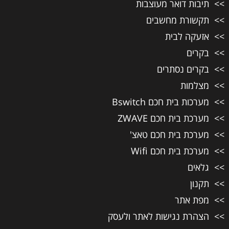
תיבות דואר מעוצבות
תקשורת מחשבים
אזעקה לבית
בקרים
בקרים נסתרים
מצלמות
מערכות בית חכם Bswitch
מערכת בית חכם ZWAVE
מערכת בית חכם טאצ'
מערכת בית חכם Wifi
גלאים
תקנון
מפת אתר
הצהרת נגישות לאתר ולעסק