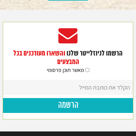
הרשמו לניוזלייטר שלנו
והשארו מעודכנים בכל
המבצעים
מאשר תוכן פרסומי