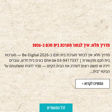
מדריך מלא: איך לבחור מערכת בית חכם ב-2026
מדריך מלא: איך לבחור מערכת בית חכם ב-2026 Be-Digital — מערכות
בית חכם ותקשורת | 03-9417337 אם אתם בונים בית חדש, עוברים
דירה או פשוט רוצים לשדרג את הבית הקיים — סביר להניח ששמעתם על
הביטוי "בית...
המשיכו לקרוא >
לכל המאמרים