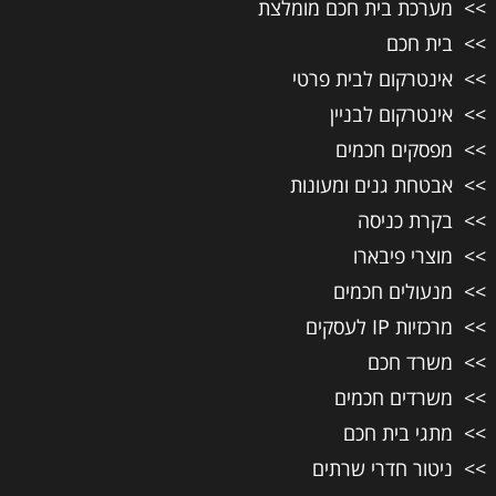
מערכת בית חכם מומלצת
בית חכם
אינטרקום לבית פרטי
אינטרקום לבניין
מפסקים חכמים
אבטחת גנים ומעונות
בקרת כניסה
מוצרי פיבארו
מנעולים חכמים
מרכזיות IP לעסקים
משרד חכם
משרדים חכמים
מתגי בית חכם
ניטור חדרי שרתים