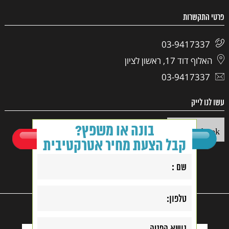
פרטי התקשרות
03-9417337
האלוף דוד 17, ראשון לציון
03-9417337
עשו לנו לייק
בונה או משפץ?
Facebook
קבל הצעת מחיר אטרקטיבית
קנייה בטוחה