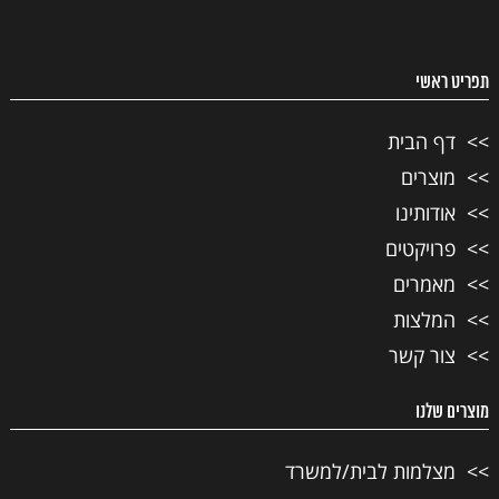
תפריט ראשי
דף הבית
מוצרים
אודותינו
פרויקטים
מאמרים
המלצות
צור קשר
מוצרים שלנו
מצלמות לבית/למשרד