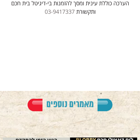
הערכה כוללת עינית ומסך להזמנות בי-דיגיטל בית חכם
ותקשורת
03-9417337
מאמרים נוספים