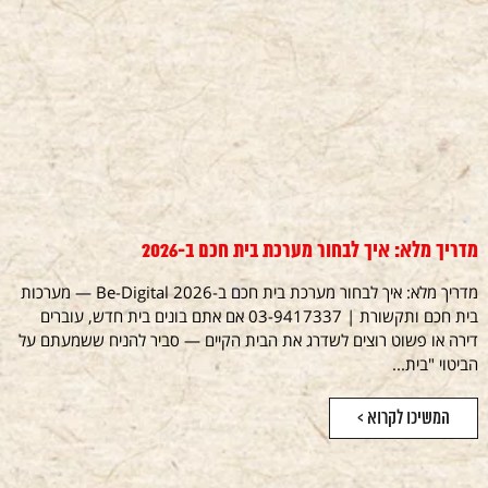
מדריך מלא: איך לבחור מערכת בית חכם ב-2026
מדריך מלא: איך לבחור מערכת בית חכם ב-2026 Be-Digital — מערכות
בית חכם ותקשורת | 03-9417337 אם אתם בונים בית חדש, עוברים
דירה או פשוט רוצים לשדרג את הבית הקיים — סביר להניח ששמעתם על
הביטוי "בית...
המשיכו לקרוא >