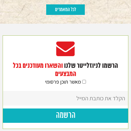
לכל המאמרים
הרשמו לניוזלייטר שלנו
והשארו מעודכנים בכל
המבצעים
מאשר תוכן פרסומי