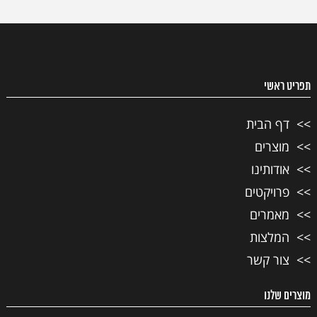
תפריט ראשי
דף הבית
מוצרים
אודותינו
פרויקטים
מאמרים
המלצות
צור קשר
מוצרים שלנו