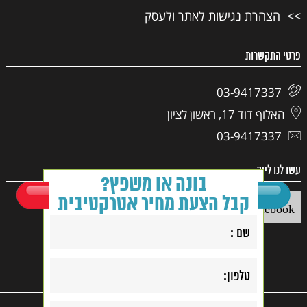
הצהרת נגישות לאתר ולעסק
פרטי התקשרות
03-9417337
האלוף דוד 17, ראשון לציון
03-9417337
עשו לנו לייק
בונה או משפץ?
קבל הצעת מחיר אטרקטיבית
Facebook