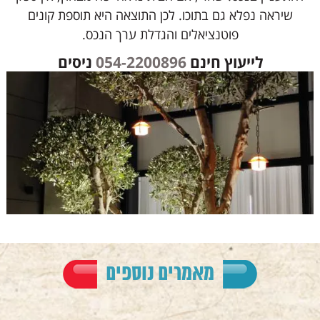
שיראה נפלא גם בתוכו. לכן התוצאה היא תוספת קונים
פוטנציאלים והגדלת ערך הנכס.
לייעוץ חינם
054-2200896
ניסים
מאמרים נוספים