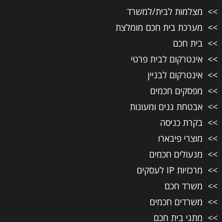
מצלמות לבית/למשרד
מערכת בית חכם מומלצת
בית חכם
אינטרקום לבית פרטי
אינטרקום לבניין
מפסקים חכמים
אבטחת גנים ומעונות
בקרת כניסה
מוצרי פיבארו
מנעולים חכמים
מרכזיות IP לעסקים
משרד חכם
משרדים חכמים
מתגי בית חכם