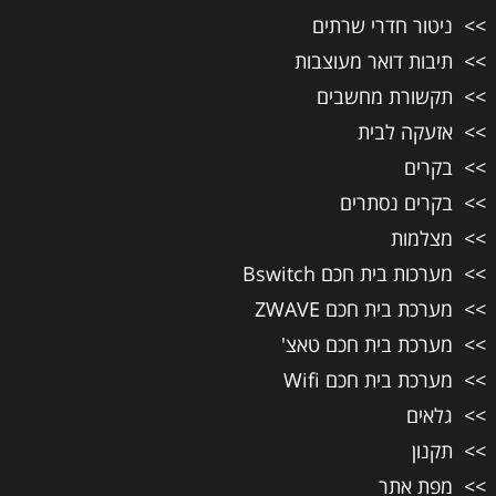
ניטור חדרי שרתים
תיבות דואר מעוצבות
תקשורת מחשבים
אזעקה לבית
בקרים
בקרים נסתרים
מצלמות
מערכות בית חכם Bswitch
מערכת בית חכם ZWAVE
מערכת בית חכם טאצ'
מערכת בית חכם Wifi
גלאים
תקנון
מפת אתר