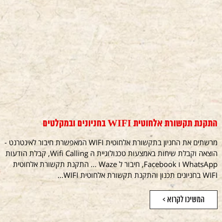
התקנת תקשורת אלחוטית WIFI בחניונים ובמקלטים
מרשתים את החניון בתקשורת אלחוטית WIFI המאפשרת חיבור לאינטרנט -
הוצאה וקבלת שיחות באמצעות טכנולוגיית ה Wifi Calling, קבלת הודעות
WhatsApp ו Facebook, חיבור ל Waze ... התקנת תקשורת אלחוטית
WIFI בחניונים תכנון והתקנת תקשורת אלחוטית WIFI...
המשיכו לקרוא >