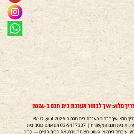
ריך מלא: איך לבחור מערכת בית חכם ב-2026
מדריך מלא: איך לבחור מערכת בית חכם ב-2026 Be-Digital —
מערכות בית חכם ותקשורת | 03-9417337 אם אתם בונים בית
, עוברים דירה או פשוט רוצים לשדרג את הבית הקיים — סביר