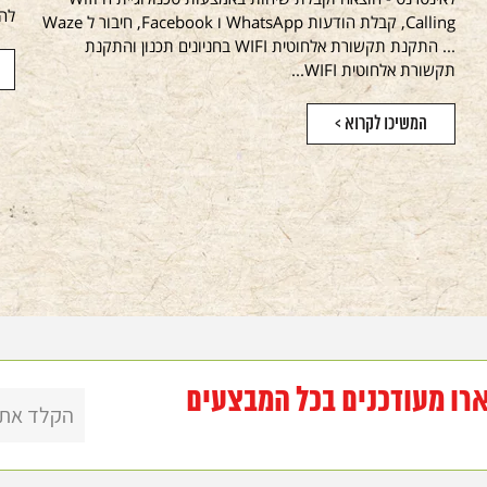
להנ
Calling, קבלת הודעות WhatsApp ו Facebook, חיבור ל Waze
... התקנת תקשורת אלחוטית WIFI בחניונים תכנון והתקנת
תקשורת אלחוטית WIFI...
המשיכו לקרוא >
רו מעודכנים בכל המבצעים