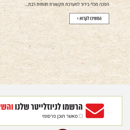
הפכה מכלי בידור למערכת תקשורת חזותית רבת...
המשיכו לקרוא >
הרשמו לניוזלייטר שלנו
והשא
מאשר תוכן פרסומי