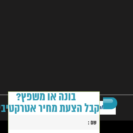
בונה או משפץ?
קבל הצעת מחיר אטרקטיבי