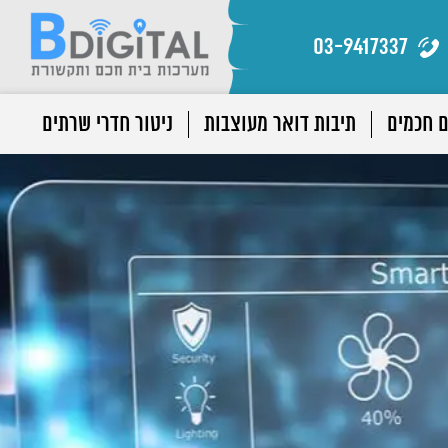
03-9417337
ם חכמים
תיבות דואר מעוצבות
ניטור חדרי שרתים