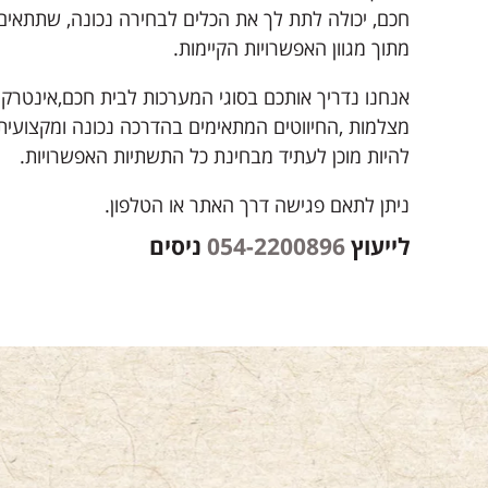
חכם, יכולה לתת לך את הכלים לבחירה נכונה, שתתאים
מתוך מגוון האפשרויות הקיימות.
אנחנו נדריך אותכם בסוגי המערכות לבית חכם,אינטרקום
מצלמות ,החיווטים המתאימים בהדרכה נכונה ומקצועית 
להיות מוכן לעתיד מבחינת כל התשתיות האפשרויות.
ניתן לתאם פגישה דרך האתר או הטלפון.
לייעוץ
054-2200896
ניסים