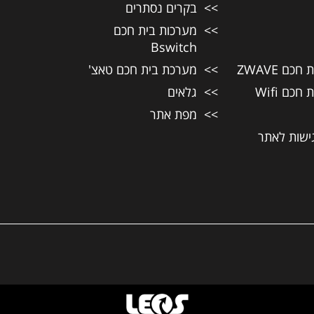
בקרים נסתרים
מערכות בית חכם
Bswitch
כם ZWAVE
מערכת בית חכם טאצ'
כם Wifi
גלאים
מפת אתר
ישות לאתר