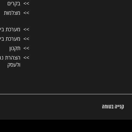
בקרים
מצלמות
מערכת בית ח
מערכת בית ח
תקנון
הצהרת נג
ולעסק
קנייה בטוחה