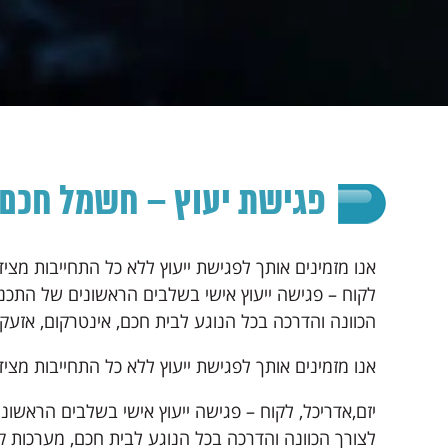
פגישת יעוץ – חשמל חכם לבית –
אנו מזמינים אותך לפגישת ייעוץ ללא כל התחייבות מצידך
לקוח – פגישה ייעוץ אישי בשלבים הראשונים של התכנו
הכוונה והדרכה בכל הנוגע לבית חכם, אינטרקום, אזעקו
אנו מזמינים אותך לפגישת ייעוץ ללא כל התחייבות מציד
יזם,אדריכל, לקוח – פגישה ייעוץ אישי בשלבים הראשוני
לצורך הכוונה והדרכה בכל הנוגע לבית חכם, מערכות ק