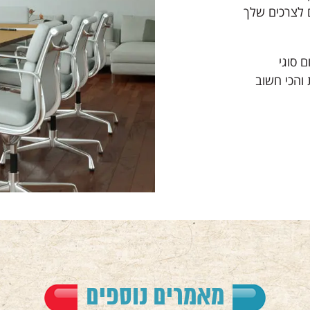
 לצרכים שלך
 סוגי
והכי חשוב
מאמרים נוספים