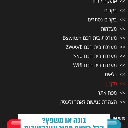
אזעקה לבית
בקרים
בקרים נסתרים
מצלמות
מערכות בית חכם Bswitch
מערכת בית חכם ZWAVE
מערכת בית חכם טאצ'
מערכת בית חכם Wifi
גלאים
תקנון
מפת אתר
הצהרת נגישות לאתר ולעסק
פרטי התקשרות
בונה או משפץ?