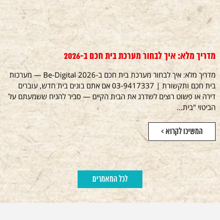
מדריך מלא: איך לבחור מערכת בית חכם ב-2026
מדריך מלא: איך לבחור מערכת בית חכם ב-2026 Be-Digital — מערכות
בית חכם ותקשורת | 03-9417337 אם אתם בונים בית חדש, עוברים
דירה או פשוט רוצים לשדרג את הבית הקיים — סביר להניח ששמעתם על
הביטוי "בית...
המשיכו לקרוא >
לכל המאמרים