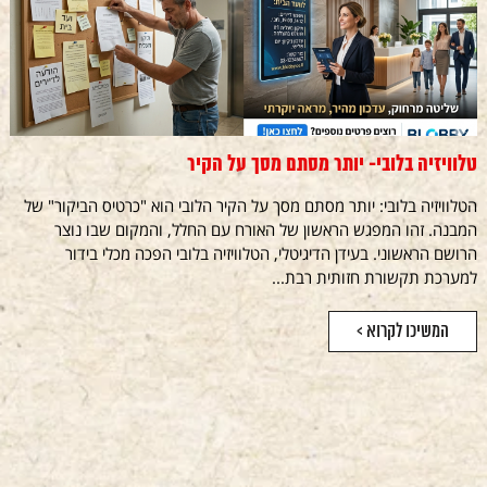
טלוויזיה בלובי- יותר מסתם מסך על הקיר
הטלוויזיה בלובי: יותר מסתם מסך על הקיר הלובי הוא "כרטיס הביקור" של
המבנה. זהו המפגש הראשון של האורח עם החלל, והמקום שבו נוצר
הרושם הראשוני. בעידן הדיגיטלי, הטלוויזיה בלובי הפכה מכלי בידור
למערכת תקשורת חזותית רבת...
המשיכו לקרוא >