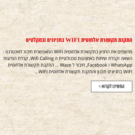
התקנת תקשורת אלחוטית WIFI בחניונים ובמקלטים
מרשתים את החניון בתקשורת אלחוטית WIFI המאפשרת חיבור לאינטרנט -
הוצאה וקבלת שיחות באמצעות טכנולוגיית ה Wifi Calling, קבלת הודעות
WhatsApp ו Facebook, חיבור ל Waze ... התקנת תקשורת אלחוטית
WIFI בחניונים תכנון והתקנת תקשורת אלחוטית WIFI...
המשיכו לקרוא >