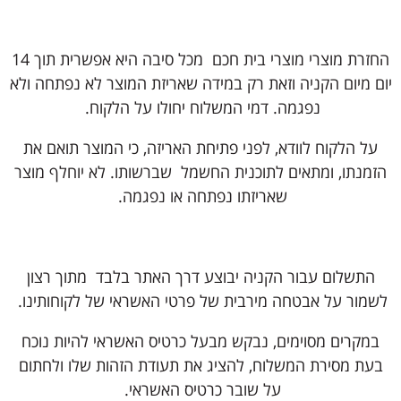
החזרת מוצרי מוצרי בית חכם מכל סיבה היא אפשרית תוך 14
יום מיום הקניה וזאת רק במידה שאריזת המוצר לא נפתחה ולא
נפגמה. דמי המשלוח יחולו על הלקוח.
על הלקוח לוודא, לפני פתיחת האריזה, כי המוצר תואם את
הזמנתו, ומתאים לתוכנית החשמל שברשותו. לא יוחלף מוצר
שאריזתו נפתחה או נפגמה.
התשלום עבור הקניה יבוצע דרך האתר בלבד מתוך רצון
לשמור על אבטחה מירבית של פרטי האשראי של לקוחותינו.
במקרים מסוימים, נבקש מבעל כרטיס האשראי להיות נוכח
בעת מסירת המשלוח, להציג את תעודת הזהות שלו ולחתום
על שובר כרטיס האשראי.