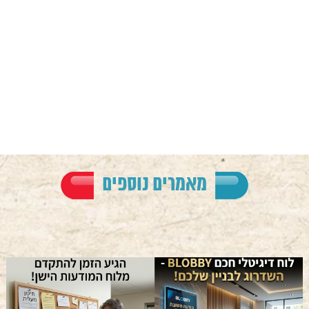
מאמרים נוספים