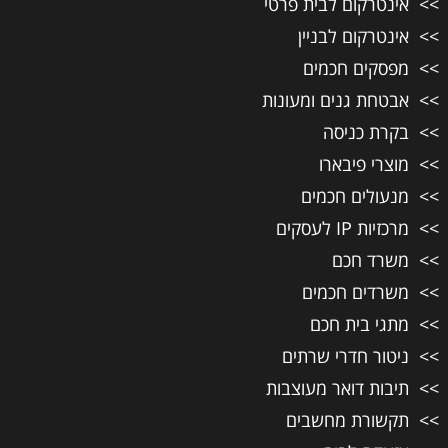
אינטרקום לבית פרטי
אינטרקום לבניין
מפסקים חכמים
אבטחת גנים ומעונות
בקרת כניסה
מוצרי פיבארו
מנעולים חכמים
מרכזיות IP לעסקים
משרד חכם
משרדים חכמים
מתגי בית חכם
ניטור חדרי שרתים
תיבות דואר מעוצבות
תקשורת מחשבים