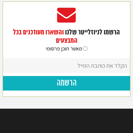
הרשמו לניוזלייטר שלנו
והשארו מעודכנים בכל
המבצעים
מאשר תוכן פרסומי