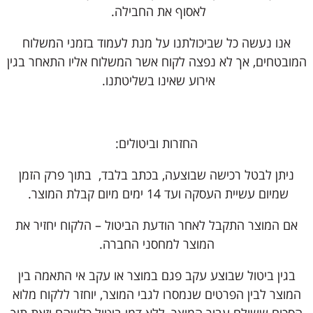
לאסוף את החבילה.
אנו נעשה כל שביכולתנו על מנת לעמוד בזמני המשלוח
המובטחים, אך לא נפצה לקוח אשר המשלוח אליו התאחר בגין
אירוע שאינו בשליטתנו.
החזרות וביטולים:
ניתן לבטל רכישה שבוצעה, בכתב בלבד, בתוך פרק הזמן
שמיום עשיית העסקה ועד 14 ימים מיום קבלת המוצר.
אם המוצר התקבל לאחר הודעת הביטול – הלקוח יחזיר את
המוצר למחסני החברה.
בגין ביטול שבוצע עקב פגם במוצר או עקב אי התאמה בין
המוצר לבין הפרטים שנמסרו לגבי המוצר, יוחזר ללקוח מלוא