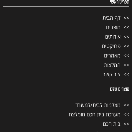
תפריט ראשי
דף הבית
מוצרים
אודותינו
פרויקטים
מאמרים
המלצות
צור קשר
מוצרים שלנו
מצלמות לבית/למשרד
מערכת בית חכם מומלצת
בית חכם