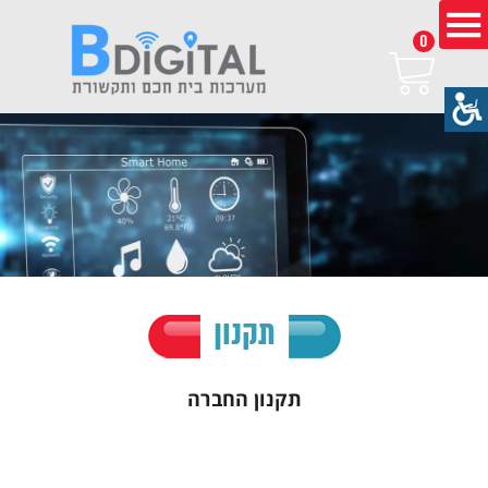
0
תקנון
תקנון החברה