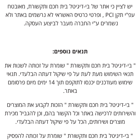
יש לציין כי אתר של בי-דיגיטל בית חכם ותקשורת, מאובטח
עפ"י תקן PCI , ופרטי כרטיס האשראי לא נרשמים באתר ולא
נשמרים ע"י החברה מעבר לביצוע העסקה.
תנאים נוספים:
" בי-דיגיטל בית חכם ותקשורת " שומרת על זכותה לשנות את
תנאי השימוש מעת לעת על פי שיקול דעתה הבלעדי. תנאי
שימוש מעודכנים יכנסו לתוקפם תוך 14 ימים מיום פרסומם
באתר.
" בי-דיגיטל בית חכם ותקשורת " הזכות לקבוע את המוצרים
והשירותים לרכישה באתר וכל הקשור בהם, וכן להגביל מכירת
מוצרים ושירותים, הכל על פי שיקול דעתה הבלעדי.
" בי-דיגיטל בית חכם ותקשורת " שומרת על זכותה להפסיק