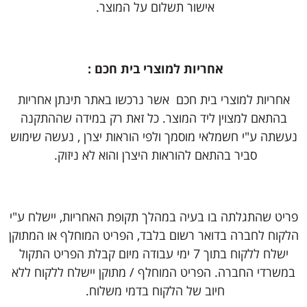
אישור תשלום על המוצר.
אחריות למוצרי בית חכם :
אחריות למוצרי בית חכם אשר נרכשו באתר תינתן אחריות
בהתאם למצוין ליד המוצר. כל זאת רק במידה שההתקנה
נעשתה ע"י חשמלאי מוסמך ולפי הוראות יצרן , נעשה שימוש
סביר בהתאם להוראות היצרן והוא לא ניזוק.
פריט שהתגלתה בו בעיה במהלך תקופת האחריות, יישלח ע"י
הלקוח לחברה בדואר רשום בלבד, הפריט המוחלף או המתוקן
ישלח ללקוח בתוך 7 ימי עבודה מיום קבלת הפריט התקול
במשרדי החברה. הפריט המוחלף / מתוקן יישלח ללקוח ללא
חיוב של הלקוח בדמי משלוח.