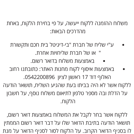
משלוח ההזמנה ללקוח ייעשה, על פי בחירת הלקוח, באחת
מהדרכים הבאות:
ע"י שליח של חברת "בי-דיגיטל בית חכם ותקשורת
" או של חברת שליחויות אחרת.
באמצעות משלוח בדואר רשום.
באמצעות איסוף לקוח מחנות האתר: כתובתנו רחוב
האלוף דוד 17 ראשון לציון 0542200896.
ללקוח אשר לא היה בביתו בעת שהגיע השליח, תושאר הודעה
על הדלת ובה מספר טלפון לתיאום משלוח נוסף, על חשבון
הלקוח.
ללקוח אשר בחר לקבל את המשלוח באמצעות דואר רשום,
תושאר הודעה בתיבת הדואר שלו על דבר דואר רשום הממתין
לו בסניף הדואר הקרוב. על הלקוח לסור לסניף הדואר על מנת