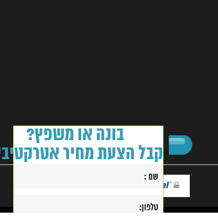
בונה או משפץ?
קבל הצעת מחיר אטרקטיבי