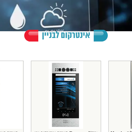
אינטרקום לבניין