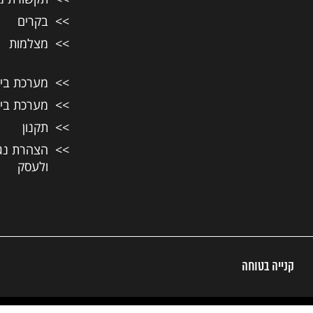
בקרים
מצלמות
מערכת בית ח
מערכת בית ח
תקנון
הצהרת נג
ולעסק
קנייה בטוחה