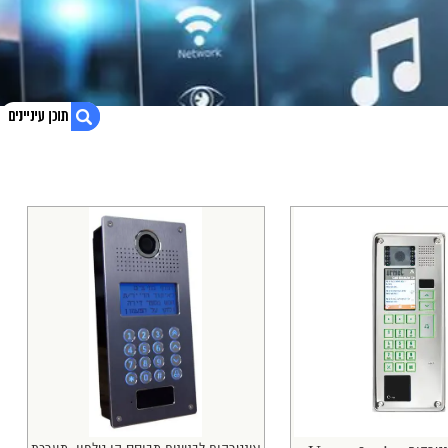
1. אינטרקום לבניין
2. בונה או משפץ? קבל הצעת מחיר אטרקטיבית
3. אינטרקום לבניין משותף
4. מערכת אינטרקום לבניין
5. אינטרקום אלחוטי לבניין
6. נגישות אתר
7. בקרת שליטה: מערכת אינטרקום לבניין