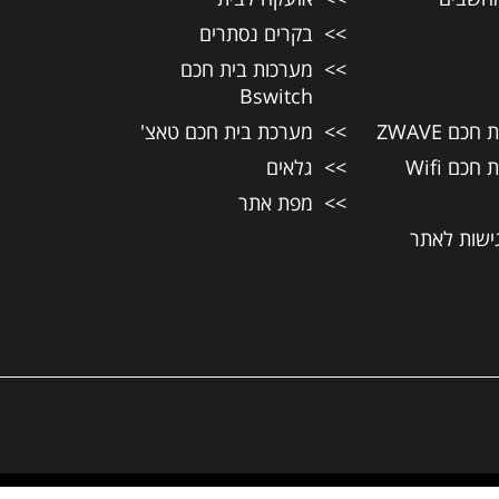
בקרים נסתרים
מערכות בית חכם
Bswitch
כם ZWAVE
מערכת בית חכם טאצ'
כם Wifi
גלאים
מפת אתר
ישות לאתר