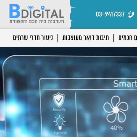
03-9417337
ם חכמים
תיבות דואר מעוצבות
ניטור חדרי שרתים