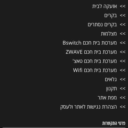
אזעקה לבית
בקרים
בקרים נסתרים
מצלמות
מערכות בית חכם Bswitch
מערכת בית חכם ZWAVE
מערכת בית חכם טאצ'
מערכת בית חכם Wifi
גלאים
תקנון
מפת אתר
הצהרת נגישות לאתר ולעסק
פרטי התקשרות