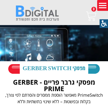
0
מפסקי GERBER SWITCH
מפסקי גרבר פריים - GERBER
PRIME
PrimeSwitch מאפשר הוספת ממסרים והסרתם לפי צורך,
בקלות ובפשטות – ללא שינוי בתשתיות וללא