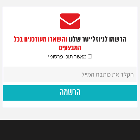
הרשמו לניוזלייטר שלנו
והשארו מעודכנים בכל
המבצעים
מאשר תוכן פרסומי