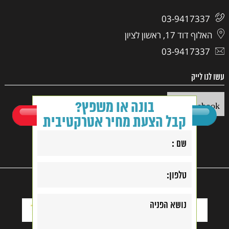
03-9417337
האלוף דוד 17, ראשון לציון
03-9417337
עשו לנו לייק
בונה או משפץ?
Facebook
קבל הצעת מחיר אטרקטיבית
קנייה בטוחה