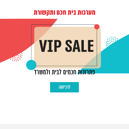
מערכות בית חכם ותקשורת
פתרונות חכמים לבית ולמשרד
לרכישה