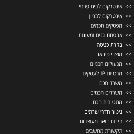
אינטרקום לבית פרטי
אינטרקום לבניין
מפסקים חכמים
אבטחת גנים ומעונות
בקרת כניסה
מוצרי פיבארו
מנעולים חכמים
מרכזיות IP לעסקים
משרד חכם
משרדים חכמים
מתגי בית חכם
ניטור חדרי שרתים
תיבות דואר מעוצבות
תקשורת מחשבים