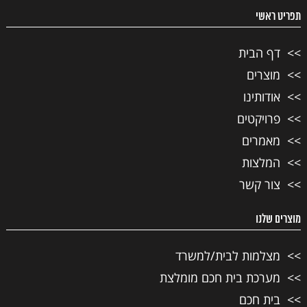
תפריט ראשי
דף הבית
מוצרים
אודותינו
פרויקטים
מאמרים
המלצות
צור קשר
מוצרים שלנו
מצלמות לבית/למשרד
מערכת בית חכם מומלצת
בית חכם