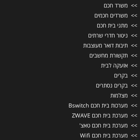
משרד חכם
משרדים חכמים
מתגי בית חכם
ניטור חדרי שרתים
תיבות דואר מעוצבות
תקשורת מחשבים
אזעקה לבית
בקרים
בקרים נסתרים
מצלמות
מערכות בית חכם Bswitch
מערכת בית חכם ZWAVE
מערכת בית חכם טאצ'
מערכת בית חכם Wifi