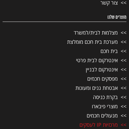
צור קשר
מוצרים שלנו
מצלמות לבית/למשרד
מערכת בית חכם מומלצת
בית חכם
אינטרקום לבית פרטי
אינטרקום לבניין
מפסקים חכמים
אבטחת גנים ומעונות
בקרת כניסה
מוצרי פיבארו
מנעולים חכמים
מרכזיות IP לעסקים