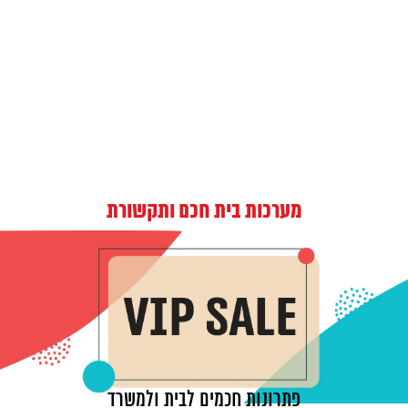
מערכות בית חכם ותקשורת
פתרונות חכמים לבית ולמשרד