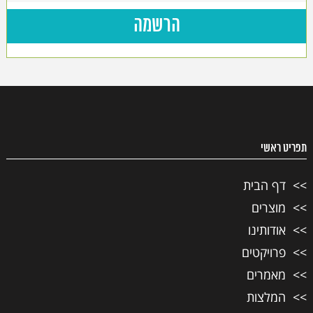
תפריט ראשי
דף הבית
מוצרים
אודותינו
פרויקטים
מאמרים
המלצות