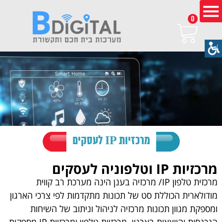
0
מרכזיות IP לעסקים
מרכזיות IP וטלפוניה לעסקים
מרכזית טלפון IP/ מרכזיה בענן הינה מערכת רב קווית
מודולארית‏‎ ‎הכוללת סט של תכונות מתקדמות לפי צרכי הארגון
ומספקת ‏מגוון תכונות מרכזיה לניהול וניתוב של השיחות