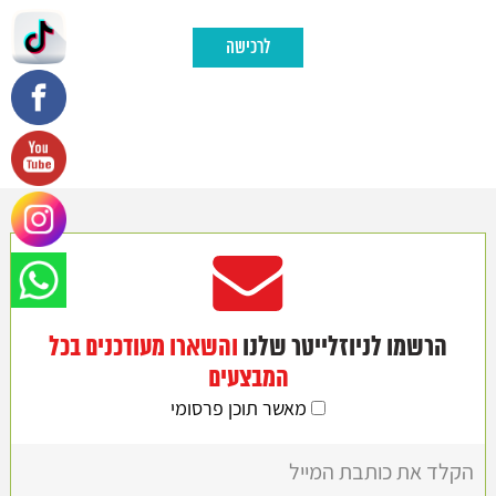
לרכישה
הרשמו לניוזלייטר שלנו
והשארו מעודכנים בכל
המבצעים
מאשר תוכן פרסומי