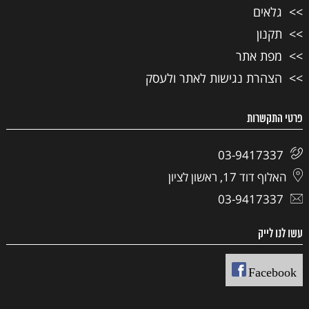
גלאים
תקנון
מפת אתר
הצהרת נגישות לאתר ולעסק
פרטי התקשרות
03-9417337
האלוף דוד 17, ראשון לציון
03-9417337
עשו לנו לייק
Facebook