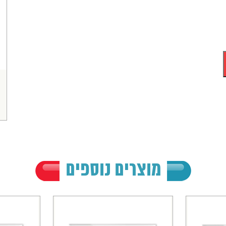
מוצרים נוספים