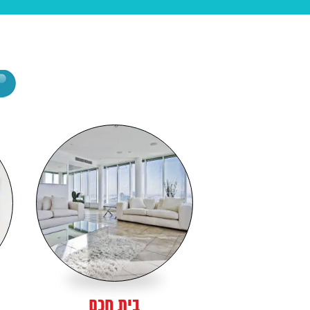
בית חכם