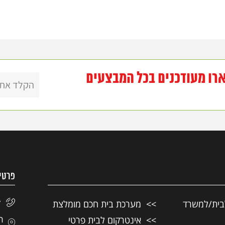
רו מעודכנים בכל המבצעים
פרטי
בית/למשרד
מערכת בית חכם מומלצת
7
אינטרקום לבית פרטי