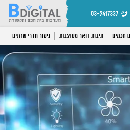
03-9417337
ם חכמים
תיבות דואר מעוצבות
ניטור חדרי שרתים