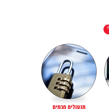
מנעולים חכמים