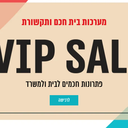
מערכות בית חכם ותקשורת
פתרונות חכמים לבית ולמשרד
לרכישה