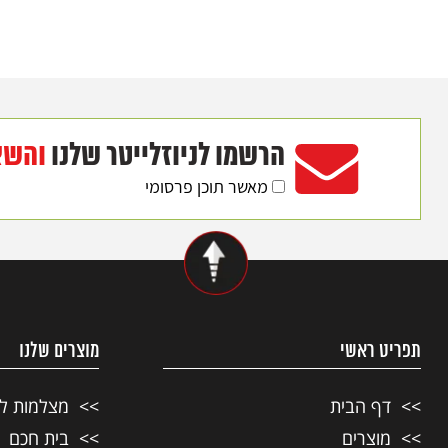
הרשמו לניוזלייטר שלנו
והשא
מאשר תוכן פרסומי
תפריט ראשי
מוצרים שלנו
דף הבית
מצלמות ל
מוצרים
בית חכם