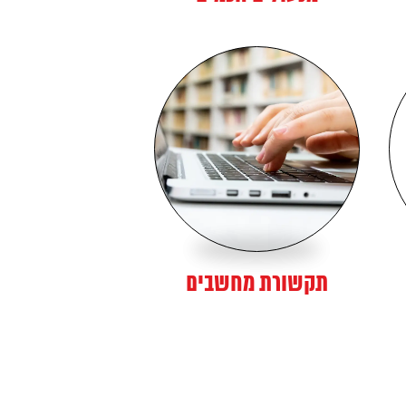
תקשורת מחשבים