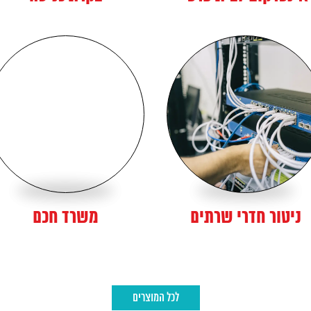
ניטור חדרי שרתים
משרד חכם
לכל המוצרים