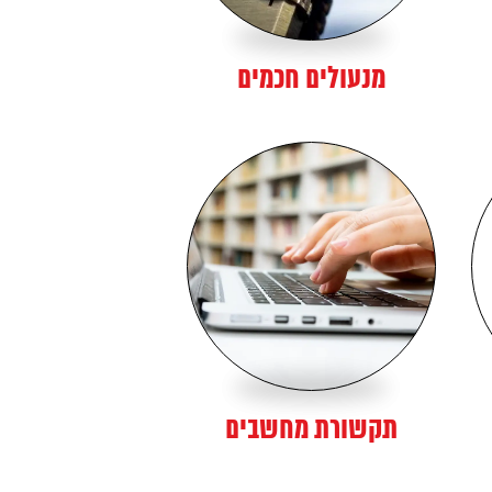
מנעולים חכמים
תקשורת מחשבים