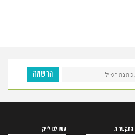
 התקשרות
עשו לנו לייק