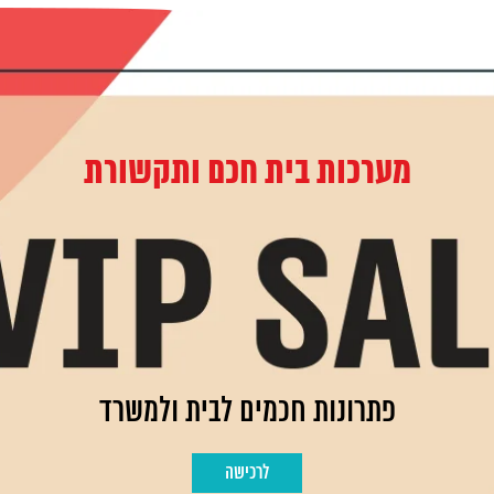
מערכות בית חכם ותקשורת
פתרונות חכמים לבית ולמשרד
לרכישה