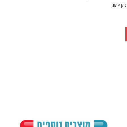
זמן אמת.
מוצרים נוספים