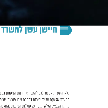
חיישן עשן למשרד
גלאי העשן מאפשר לכם להגביר את רמת הביטחון במשר
הפעלת אזעקה על ידי סירנה במקרה שבו פורצת שריפה
מותקן הגלאי. הגלאי עובד על סוללות הניתנות להחלפה 