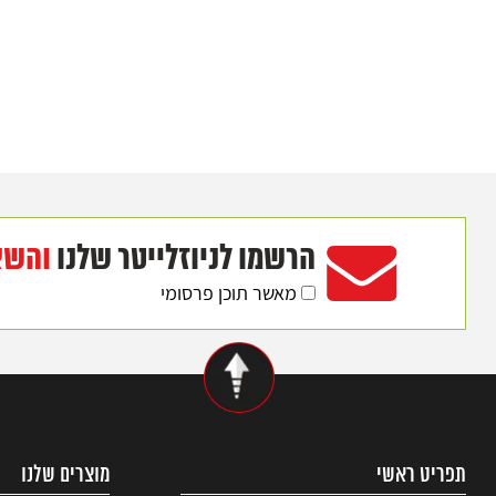
הרשמו לניוזלייטר שלנו
והשא
מאשר תוכן פרסומי
תפריט ראשי
מוצרים שלנו