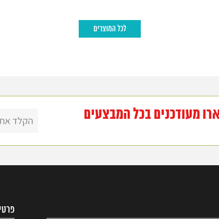
לכל המוצרים
רו מעודכנים בכל המבצעים
פרטי