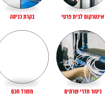
אינטרקום לבית פרטי
בקרת כניסה
ניטור חדרי שרתים
משרד חכם