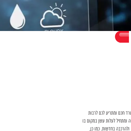
ד חכם ומתריע לכם לרבות
 ומתחיל לעלות עשן במקום בו
ולהרכבה בחדשות. כמו כן,