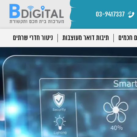
03-9417337
ם חכמים
תיבות דואר מעוצבות
ניטור חדרי שרתים