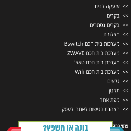
אזעקה לבית
בקרים
בקרים נסתרים
מצלמות
מערכות בית חכם Bswitch
מערכת בית חכם ZWAVE
מערכת בית חכם טאצ'
מערכת בית חכם Wifi
גלאים
תקנון
מפת אתר
הצהרת נגישות לאתר ולעסק
בונה או משפץ?
פרטי התקשרות