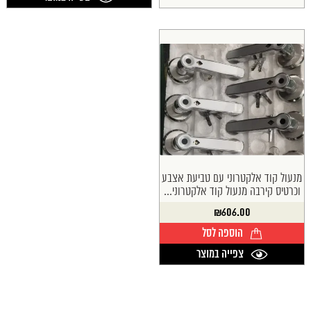
מנעול קוד אלקטרוני עם טביעת אצבע
וכרטיס קירבה מנעול קוד אלקטרוני...
₪
606.00
הוספה לסל
צפייה במוצר