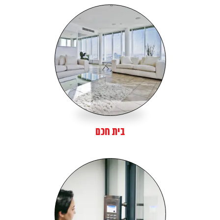
בית חכם