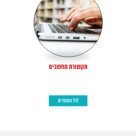
תקשורת מחשבים
לכל המוצרים