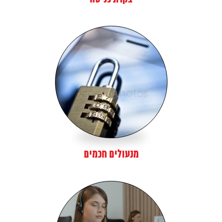
מנעולים חכמים