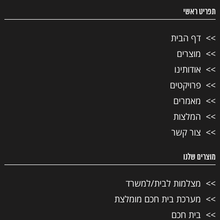
תפריט ראשי
דף הבית
מוצרים
אודותינו
פרויקטים
מאמרים
המלצות
צור קשר
מוצרים שלנו
מצלמות לבית/למשרד
מערכת בית חכם מומלצת
בית חכם