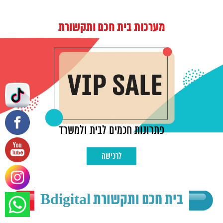
מערכות בית חכם ותקשורת
פתרונות חכמים לבית ולמשרד
לרכישה
בית חכם ותקשורת Bdigital