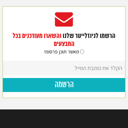
הרשמו לניוזלייטר שלנו
והשארו מעודכנים בכל
המבצעים
מאשר תוכן פרסומי