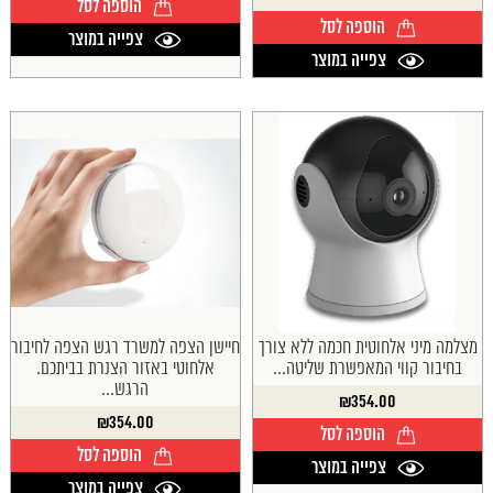
הוספה לסל
הוספה לסל
צפייה במוצר
צפייה במוצר
מצלמה מיני אלחוטית חכמה ללא צורך
חיישן הצפה למשרד רגש הצפה לחיבור
בחיבור קווי המאפשרת שליטה...
אלחוטי באזור הצנרת בביתכם.
הרגש...
₪
354.00
₪
354.00
הוספה לסל
הוספה לסל
צפייה במוצר
צפייה במוצר