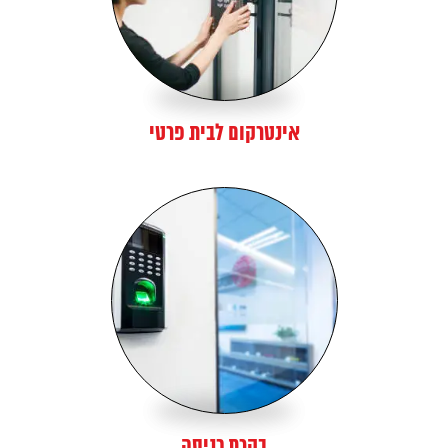
אינטרקום לבית פרטי
בקרת כניסה