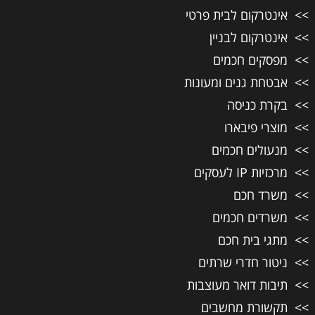
אינטרקום לבית פרטי
אינטרקום לבניין
מפסקים חכמים
אבטחת גנים ומעונות
בקרת כניסה
מוצרי פיבארו
מנעולים חכמים
מרכזיות IP לעסקים
משרד חכם
משרדים חכמים
מתגי בית חכם
ניטור חדרי שרתים
תיבות דואר מעוצבות
תקשורת מחשבים