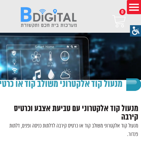
0
מנעול קוד אלקטרוני משולב קוד או כרטי
מנעול קוד אלקטרוני עם טביעת אצבע וכרטיס
קירבה
מנעול קוד אלקטרוני משולב קוד או כרטיס קירבה לדלתות כניסה ופנים, דלתות
פנדור.