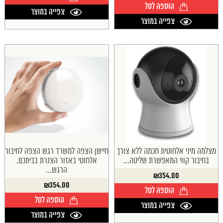
הוספה לסל
צפייה במוצר
צפייה במוצר
מצלמה מיני אלחוטית חכמה ללא צורך
חיישן הצפה למשרד רגש הצפה לחיבור
בחיבור קווי המאפשרת שליטה...
אלחוטי באזור הצנרת בביתכם.
הרגש...
₪
354.00
₪
354.00
הוספה לסל
הוספה לסל
צפייה במוצר
צפייה במוצר