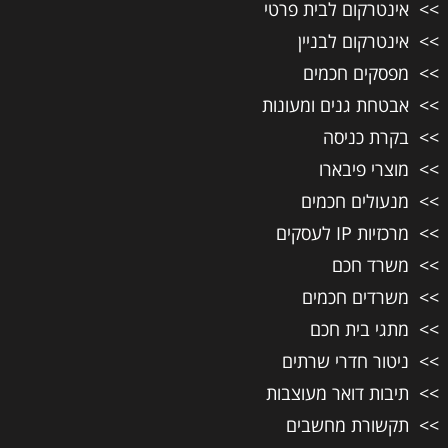
אינטרקום לבית פרטי
אינטרקום לבניין
מפסקים חכמים
אבטחת גנים ומעונות
בקרת כניסה
מוצרי פיבארו
מנעולים חכמים
מרכזיות IP לעסקים
משרד חכם
משרדים חכמים
מתגי בית חכם
ניטור חדרי שרתים
תיבות דואר מעוצבות
תקשורת מחשבים