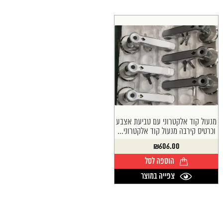
מנעול קוד אלקטרוני עם טביעת אצבע
וכרטיס קירבה מנעול קוד אלקטרוני...
₪
606.00
הוספה לסל
צפייה במוצר