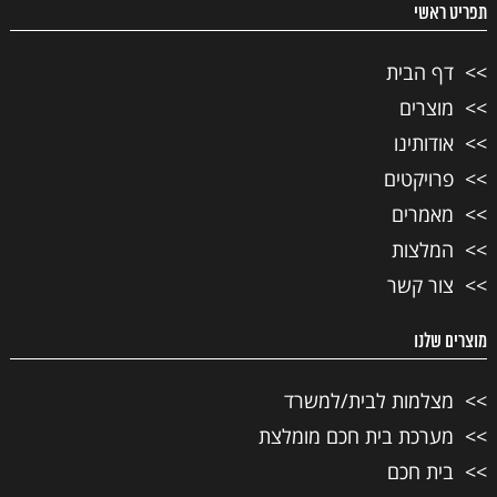
תפריט ראשי
דף הבית
מוצרים
אודותינו
פרויקטים
מאמרים
המלצות
צור קשר
מוצרים שלנו
מצלמות לבית/למשרד
מערכת בית חכם מומלצת
בית חכם