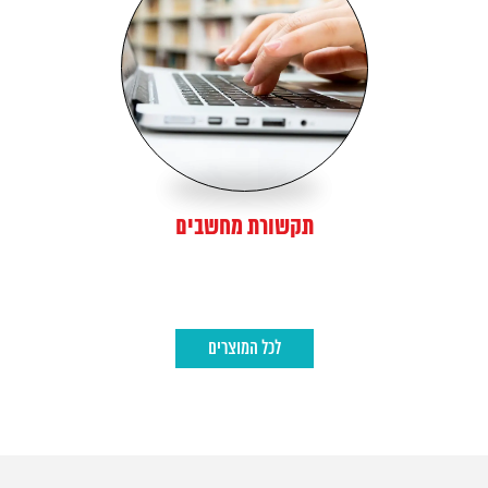
תקשורת מחשבים
לכל המוצרים