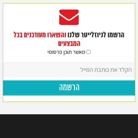
הרשמו לניוזלייטר שלנו
והשארו מעודכנים בכל
המבצעים
מאשר תוכן פרסומי