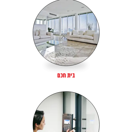
בית חכם