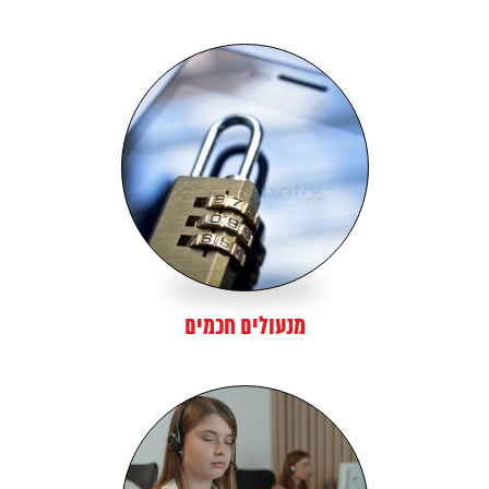
מנעולים חכמים