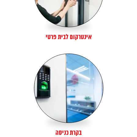
אינטרקום לבית פרטי
בקרת כניסה