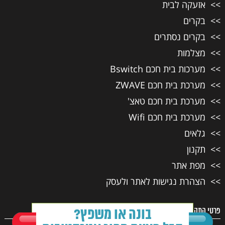
אזעקה לבית
בקרים
בקרים נסתרים
מצלמות
מערכות בית חכם Bswitch
מערכת בית חכם ZWAVE
מערכת בית חכם טאצ'
מערכת בית חכם Wifi
גלאים
תקנון
מפת אתר
הצהרת נגישות לאתר ולעסק
פרטי התקשרות
בונה או משפץ?