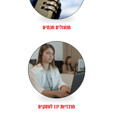
מנעולים חכמים
מרכזיות IP לעסקים