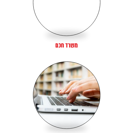
משרד חכם