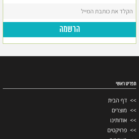
תפריט ראשי
דף הבית
מוצרים
אודותינו
פרויקטים