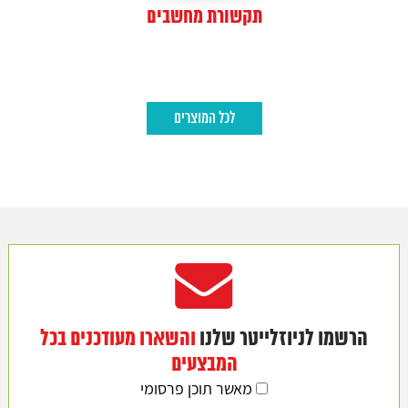
תקשורת מחשבים
לכל המוצרים
הרשמו לניוזלייטר שלנו
והשארו מעודכנים בכל
המבצעים
מאשר תוכן פרסומי