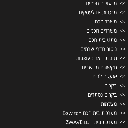
מנעולים חכמים
מרכזיות IP לעסקים
משרד חכם
משרדים חכמים
מתגי בית חכם
ניטור חדרי שרתים
תיבות דואר מעוצבות
תקשורת מחשבים
אזעקה לבית
בקרים
בקרים נסתרים
מצלמות
מערכות בית חכם Bswitch
מערכת בית חכם ZWAVE