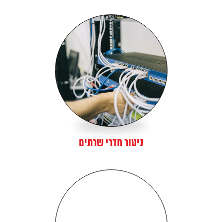
ניטור חדרי שרתים