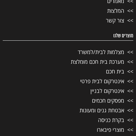
מאמרים
המלצות
צור קשר
מוצרים שלנו
מצלמות לבית/למשרד
מערכת בית חכם מומלצת
בית חכם
אינטרקום לבית פרטי
אינטרקום לבניין
מפסקים חכמים
אבטחת גנים ומעונות
בקרת כניסה
מוצרי פיבארו