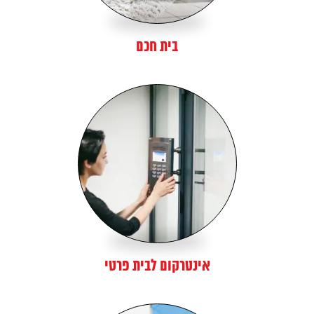
בית חכם
אינטרקום לבית פרטי