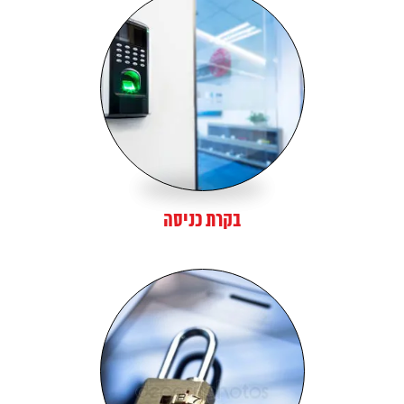
בקרת כניסה