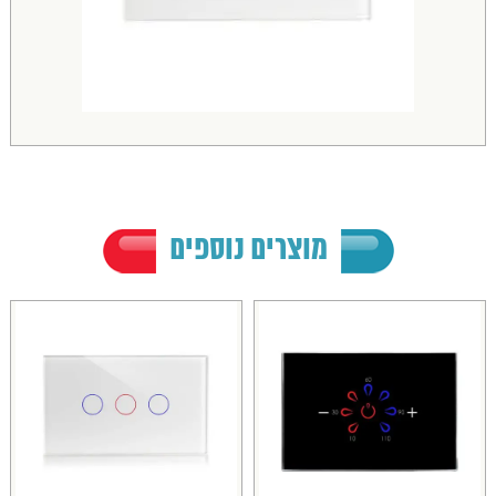
מוצרים נוספים