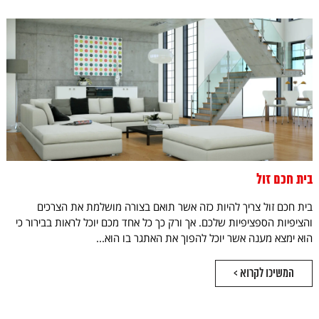
בית חכם זול
בית חכם זול צריך להיות כזה אשר תואם בצורה מושלמת את הצרכים
והציפיות הספציפיות שלכם. אך ורק כך כל אחד מכם יוכל לראות בבירור כי
הוא ימצא מענה אשר יוכל להפוך את האתגר בו הוא...
המשיכו לקרוא >