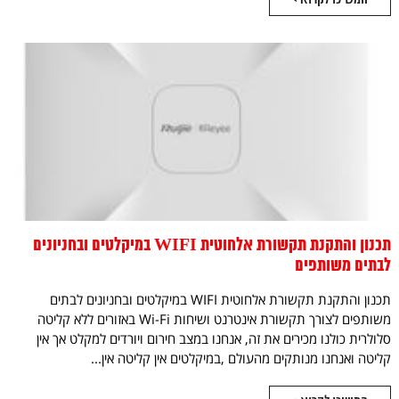
תכנון והתקנת תקשורת אלחוטית WIFI במיקלטים ובחניונים
לבתים משותפים
תכנון והתקנת תקשורת אלחוטית WIFI במיקלטים ובחניונים לבתים
משותפים לצורך תקשורת אינטרנט ושיחות Wi-Fi באזורים ללא קליטה
סלולרית כולנו מכירים את זה, אנחנו במצב חירום ויורדים למקלט אך אין
קליטה ואנחנו מנותקים מהעולם ,במיקלטים אין קליטה אין...