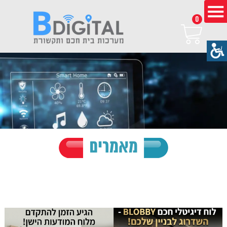
0
מאמרים