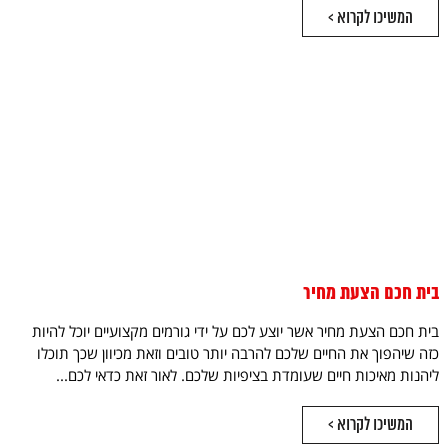
המשיכו לקרוא >
בית חכם הצעת מחיר
בית חכם הצעת מחיר אשר יוצע לכם על ידי גורמים מקצועיים יוכל להיות
כזה שיהפוך את החיים שלכם להרבה יותר טובים וזאת מכיוון שכך תוכלו
ליהנות מאיכות חיים שעומדת בציפיות שלכם. לאור זאת כדאי לכם...
המשיכו לקרוא >