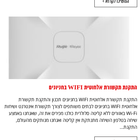
המשיכו לקרוא >
התקנת תקשורת אלחוטית WIFI בחניונים
התקנת תקשורת אלחוטית WIFI בחניונים תכנון והתקנת תקשורת
אלחוטית WIFI בחניונים לבתים משותפים לצורך תקשורת אינטרנט ושיחות
Wi-Fi באזורים ללא קליטה סלולרית כולנו מכירים את זה, שאנחנו באמצע
שיחה בטלפון השיחה מתנתקת אין קליטה ואנחנו מנותקים מהעולם,
התקנת...