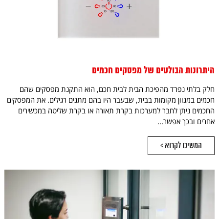
היתרונות הבולטים של מפסקים חכמים
חלק בלתי נפרד מהפיכת הבית לבית חכם, הוא התקנת מפסקים שהם
חכמים במגוון מקומות בבית, שבעבר היו בהם מתגים רגילים. את המפסקים
החכמים ניתן לחבר למערכות בקרת תאורה או בקרת שליטה במכשירים
אחרים ובכך אפשר...
המשיכו לקרוא >