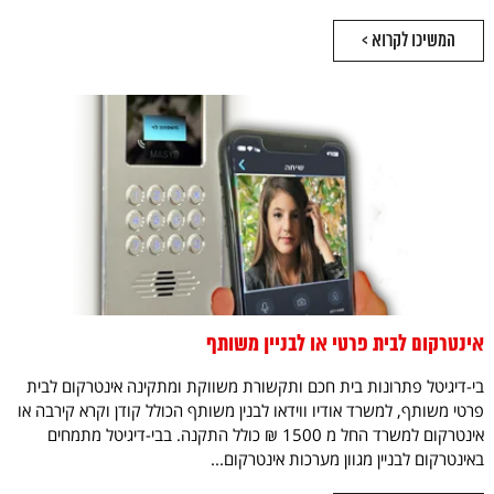
המשיכו לקרוא >
אינטרקום לבית פרטי או לבניין משותף
בי-דיגיטל פתרונות בית חכם ותקשורת משווקת ומתקינה אינטרקום לבית
פרטי משותף, למשרד אודיו ווידאו לבנין משותף הכולל קודן וקרא קירבה או
אינטרקום למשרד החל מ 1500 ₪ כולל התקנה. בבי-דיגיטל מתמחים
באינטרקום לבניין מגוון מערכות אינטרקום...