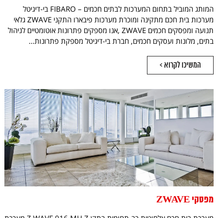
המותג המוביל בתחום המערכות לבתים חכמים – FIBARO בי-דיגיטל
מערכות בית חכם מתקינה ומוכרת מערכות פיבארו התקני ZWAVE גלאי
תנועה ומפסקים חכמים ZWAVE ,אנו מספקים פתרונות אוטומטיים לניהול
בתים, מלונות ועסקים חכמים, חברת בי-דיגיטל מספקת פתרונות...
המשיכו לקרוא >
מפסקי ZWAVE