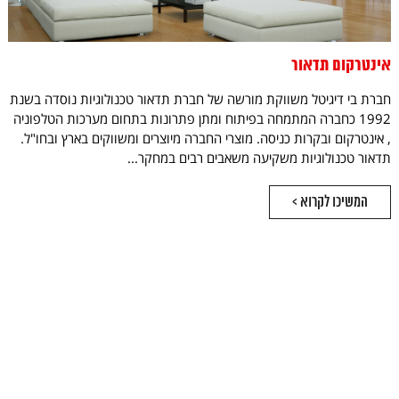
אינטרקום תדאור
חברת בי דיגיטל משווקת מורשה של חברת תדאור טכנולוגיות נוסדה בשנת
1992 כחברה המתמחה בפיתוח ומתן פתרונות בתחום מערכות הטלפוניה
, אינטרקום ובקרות כניסה. מוצרי החברה מיוצרים ומשווקים בארץ ובחו"ל.
תדאור טכנולוגיות משקיעה משאבים רבים במחקר...
המשיכו לקרוא >