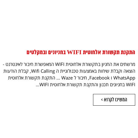
התקנת תקשורת אלחוטית WIFI בחניונים ובמקלטים
מרשתים את החניון בתקשורת אלחוטית WIFI המאפשרת חיבור לאינטרנט -
הוצאה וקבלת שיחות באמצעות טכנולוגיית ה Wifi Calling, קבלת הודעות
WhatsApp ו Facebook, חיבור ל Waze ... התקנת תקשורת אלחוטית
WIFI בחניונים תכנון והתקנת תקשורת אלחוטית WIFI...
המשיכו לקרוא >