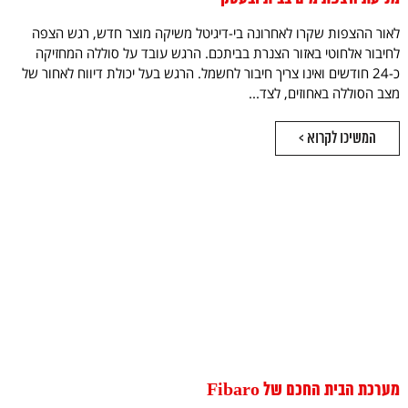
לאור ההצפות שקרו לאחרונה בי-דיגיטל משיקה מוצר חדש, רגש הצפה
לחיבור אלחוטי באזור הצנרת בביתכם. הרגש עובד על סוללה המחזיקה
כ-24 חודשים ואינו צריך חיבור לחשמל. הרגש בעל יכולת דיווח לאחור של
מצב הסוללה באחוזים, לצד...
המשיכו לקרוא >
מערכת הבית החכם של Fibaro