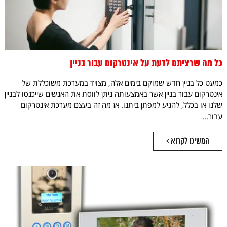
כל מה שרציתם לדעת על אינטרקום עבור בניין
כמעט כל בניין חדש שמוקם בימים אלה, מצויד במערכת משוכללת של
אינטרקום עבור בניין אשר באמצעותה ניתן לווסת את האנשים שייכנסו לבניין
שלנו או בכלל, להגיע למפתן ביתנו. אז מה זה בעצם מערכת אינטרקום
עבור...
המשיכו לקרוא >