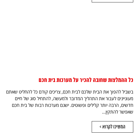
כל ההמלצות שחובה להכיר על מערכות בית חכם
בשביל להפוך את הבית שלכם לבית חכם, צריכים קודם כל להחליט שאתם
מעוניינים לעבור את התהליך המדובר ולמעשה, להתחיל סוג של חיים
חדשים, הרבה יותר קלילים ופשוטים. ישנם מערכות רבות של בית חכם
שאפשר להתקין...
המשיכו לקרוא >