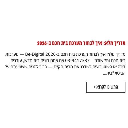
מדריך מלא: איך לבחור מערכת בית חכם ב-2026
מדריך מלא: איך לבחור מערכת בית חכם ב-2026 Be-Digital — מערכות
בית חכם ותקשורת | 03-9417337 אם אתם בונים בית חדש, עוברים
דירה או פשוט רוצים לשדרג את הבית הקיים — סביר להניח ששמעתם על
הביטוי "בית...
המשיכו לקרוא >