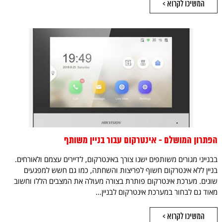
המשיכו לקרוא >
הפתרון המושלם - אינטרקום עבור בניין משותף
בבנייני מגורים משותפים ישנו צורך באינטרקום, לדיירים עצמם ולאורחים.
בניין ללא אינטרקום חשוף לפריצות והשחתה, כמו גם חשש למפגעים
שונים. מערכת אינטרקום פותרת בצורה מעולה את המצבים הללו וחשוב
מאוד גם לבחור במערכת אינטרקום לבניין...
המשיכו לקרוא >