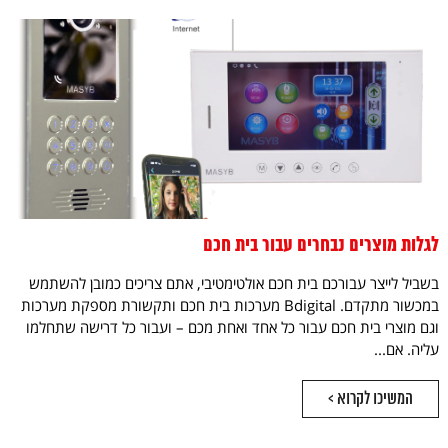
לגלות מוצרים נבחרים עבור בית חכם
בשביל לייצר עבורכם בית חכם אולטימטיבי, אתם צריכים כמובן להשתמש
במכשור מתקדם. Bdigital מערכות בית חכם ותקשורת מספקת מערכות
וגם מוצרי בית חכם עבור כל אחד ואחת מכם – ועבור כל דרישה שתחלמו
עליה. אם...
המשיכו לקרוא >