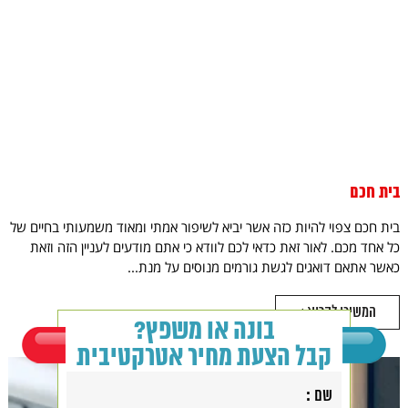
בית חכם
בית חכם צפוי להיות כזה אשר יביא לשיפור אמתי ומאוד משמעותי בחיים של
כל אחד מכם. לאור זאת כדאי לכם לוודא כי אתם מודעים לעניין הזה וזאת
כאשר אתאם דואגים לגשת גורמים מנוסים על מנת...
המשיכו לקרוא >
בונה או משפץ?
קבל הצעת מחיר אטרקטיבית