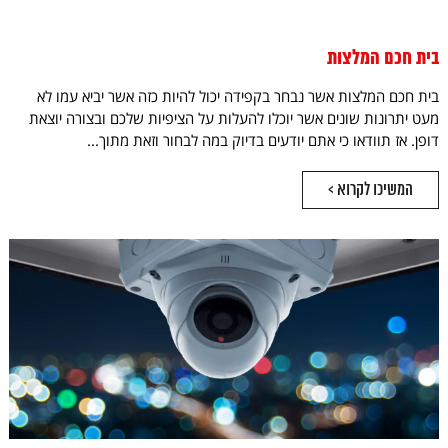
בית חכם המלצות
בית חכם המלצות אשר נבחר בקפידה יכול להיות כזה אשר יביא עמו לא
מעט יתרונות שונים אשר יוכלו להעלות על הציפיות שלכם ובצורה יוצאת
דופן. אז תוודאו כי אתם יודעים בדיוק במה לבחור וזאת מתוך...
המשיכו לקרוא >