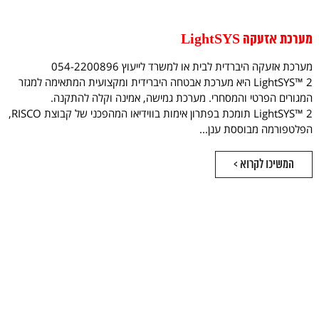
מערכת אזעקה LightSYS
מערכת אזעקה היברדית לבית או למשרד לייעוץ 054-2200896
LightSYS™ 2 היא מערכת אבטחה היברידית ומקצועית המתאימה למגזר
המגורים הפרטי והמסחרי. מערכת גמישה, אמינה וקלה להתקנה.
LightSYS™ 2 תומכת בפתרון אימות בווידיאו המהפכני של קבוצת RISCO,
הפלטפורמה מבוססת ענן...
המשיכו לקרוא >