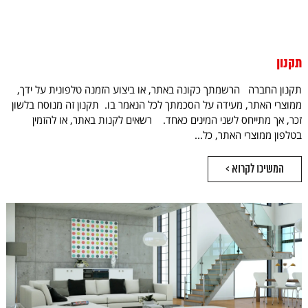
תקנון
תקנון החברה הרשמתך כקונה באתר, או ביצוע הזמנה טלפונית על ידך,
ממוצרי האתר, מעידה על הסכמתך לכל הנאמר בו. תקנון זה מנוסח בלשון
זכר, אך מתייחס לשני המינים כאחד. רשאים לקנות באתר, או להזמין
בטלפון ממוצרי האתר, כל...
המשיכו לקרוא >