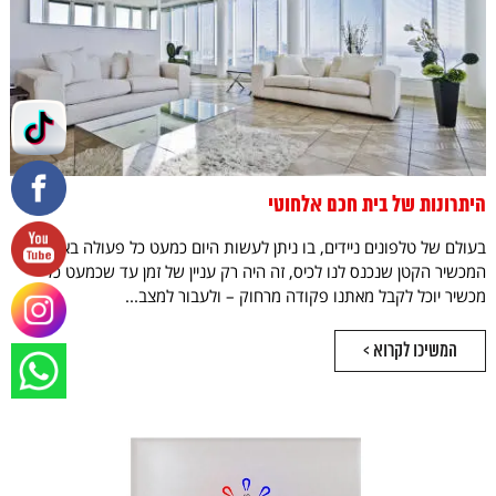
היתרונות של בית חכם אלחוטי
בעולם של טלפונים ניידים, בו ניתן לעשות היום כמעט כל פעולה באמצעות
המכשיר הקטן שנכנס לנו לכיס, זה היה רק עניין של זמן עד שכמעט כל
מכשיר יוכל לקבל מאתנו פקודה מרחוק – ולעבור למצב...
המשיכו לקרוא >