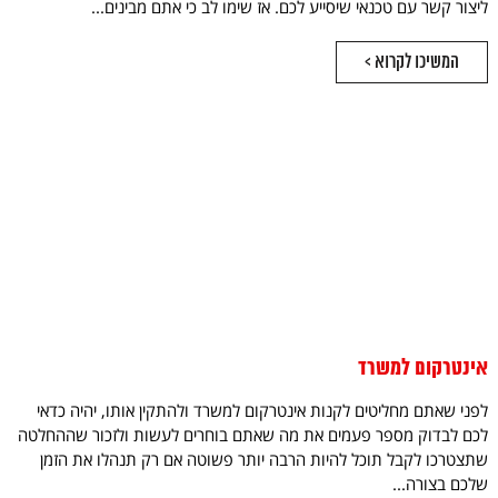
ליצור קשר עם טכנאי שיסייע לכם. אז שימו לב כי אתם מבינים...
המשיכו לקרוא >
אינטרקום למשרד
לפני שאתם מחליטים לקנות אינטרקום למשרד ולהתקין אותו, יהיה כדאי
לכם לבדוק מספר פעמים את מה שאתם בוחרים לעשות ולזכור שההחלטה
שתצטרכו לקבל תוכל להיות הרבה יותר פשוטה אם רק תנהלו את הזמן
שלכם בצורה...