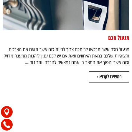
מנעול חכם
מנעול חכם אשר תרכשו לביתכם צריך להיות כזה אשר תואם את הצרכים
והציפיות שלכם במאת האחוזים וזאת אם יש לכם עניין ליהנות ממענה מדויק
וכזה אשר יהפוך את המצב בו אתם נמצאים להרבה יותר נוח....
המשיכו לקרוא >