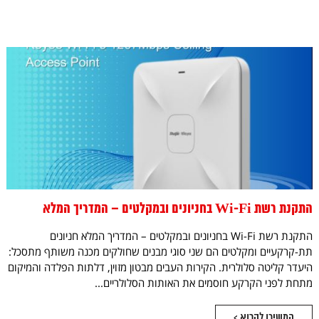
התקנת רשת Wi-Fi בחניונים ובמקלטים – המדריך המלא
התקנת רשת Wi-Fi בחניונים ובמקלטים – המדריך המלא חניונים
תת-קרקעיים ומקלטים הם שני סוגי מבנים שחולקים מכנה משותף מתסכל:
היעדר קליטה סלולרית. הקירות העבים מבטון מזוין, דלתות הפלדה והמיקום
מתחת לפני הקרקע חוסמים את האותות הסלולריים...
המשיכו לקרוא >