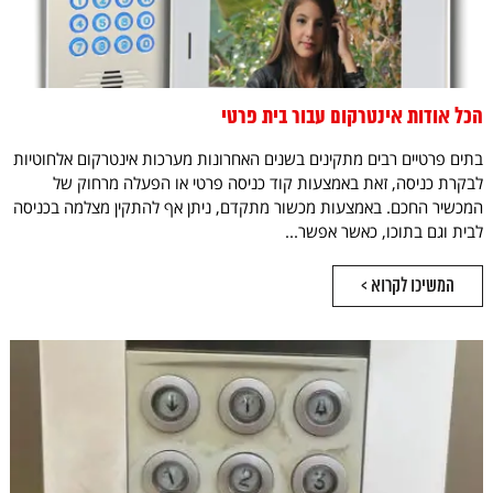
הכל אודות אינטרקום עבור בית פרטי
בתים פרטיים רבים מתקינים בשנים האחרונות מערכות אינטרקום אלחוטיות
לבקרת כניסה, זאת באמצעות קוד כניסה פרטי או הפעלה מרחוק של
המכשיר החכם. באמצעות מכשור מתקדם, ניתן אף להתקין מצלמה בכניסה
לבית וגם בתוכו, כאשר אפשר...
המשיכו לקרוא >